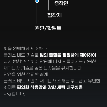
빛을 완벽하게 제어하다
빛의 굴절을 정밀하게 제어하여
글래스 비드 기술로
입사 방향으로 빛이 광원에 다시 되돌아가는 강력한
재귀반사 기술로 높은 반사율을 유지합니다.
안전을 위한 정교한 설계
글래스 비드 기반의 재귀반사 소재는 부드럽고 유연한
편안한 착용감과 강한 세탁 내구성을
소재로
자랑합니다.