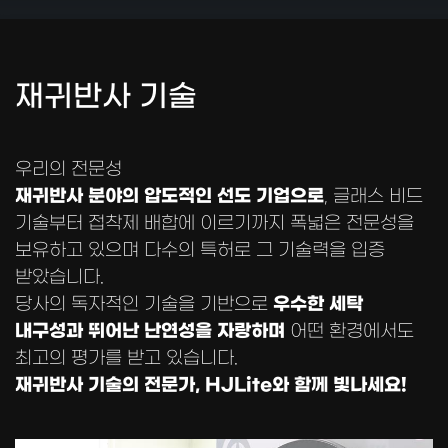
재귀반사 기술
우리의 전문성
재귀반사 분야의 압도적인 선도 기업으로
, 글래스 비드
기술부터 접착제 배합에 이르기까지 폭넓은 전문성을
보유하고 있으며 다수의 특허로 그 기술력을 입증
받았습니다.
우수한 세탁
당사의 독자적인 기술을 기반으로
내구성과 뛰어난 난연성을 자랑하며
어떤 환경에서도
최고의 평가를 받고 있습니다.
재귀반사 기술의 전문가, HJLite와 함께 빛나세요!