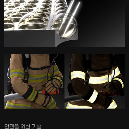
안전을 위한 기술