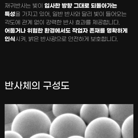
입사한 방향 그대로 되돌아가는
재귀반사는 빛이
특성
을 가지고 있어,
일반 반사와 달리 빛이 들어오는
각도에 관계 없이 강력한 반사 효과를 제공합니다.
어둡거나 위험한 환경에서도 작업자 존재를 명확하게
인식
시켜, 밝은 반사광으로 안전하게 보호합니다.
반사체의 구성도