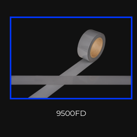
9500FD