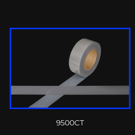
9500CT