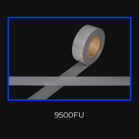
9500FU