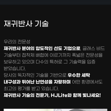
재귀반사 기술
우리의 전문성
재귀반사 분야의 압도적인 선도 기업으로
, 글래스 비드
기술부터 접착제 배합에 이르기까지 폭넓은 전문성을
보유하고 있으며 다수의 특허로 그 기술력을 입증
받았습니다.
우수한 세탁
당사의 독자적인 기술을 기반으로
내구성과 뛰어난 난연성을 자랑하며
어떤 환경에서도
최고의 평가를 받고 있습니다.
재귀반사 기술의 전문가, HJLite와 함께 빛나세요!