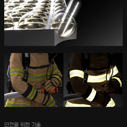
안전을 위한 기술