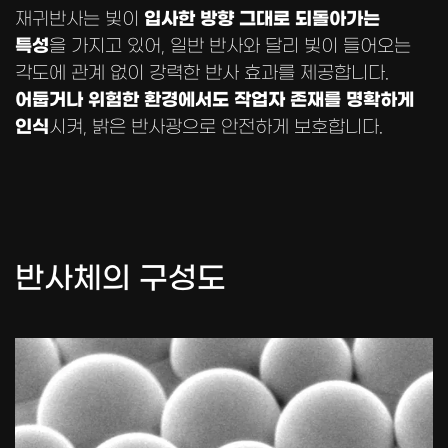
입사한 방향 그대로 되돌아가는
재귀반사는 빛이
특성
을 가지고 있어,
일반 반사와 달리 빛이 들어오는
각도에 관계 없이 강력한 반사 효과를 제공합니다.
어둡거나 위험한 환경에서도 작업자 존재를 명확하게
인식
시켜, 밝은 반사광으로 안전하게 보호합니다.
반사체의 구성도