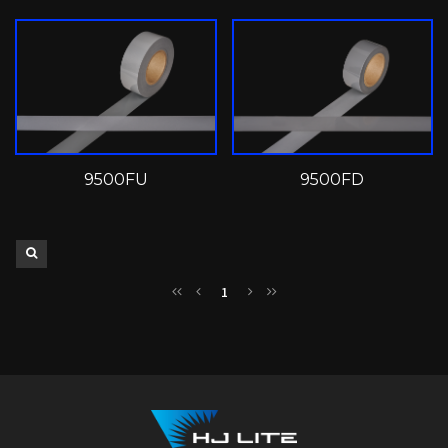
9500FU
9500FD
1