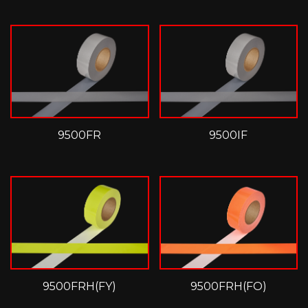
9500FR
9500IF
9500FRH(FY)
9500FRH(FO)