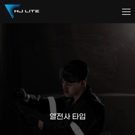
열전사 타입