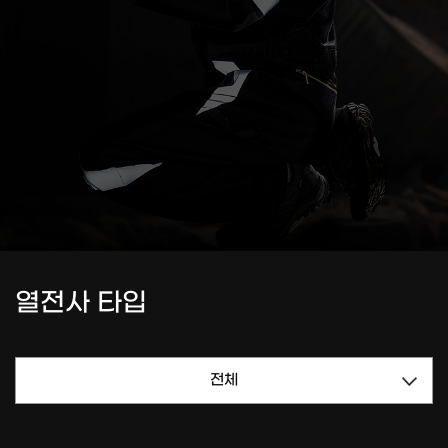
열전사 타입
전체