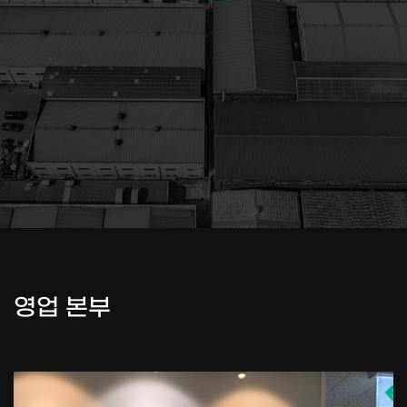
영업 본부