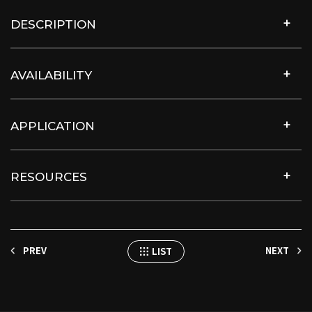
DESCRIPTION
AVAILABILITY
APPLICATION
RESOURCES
PREV
NEXT
LIST