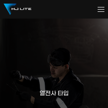
열전사 타입