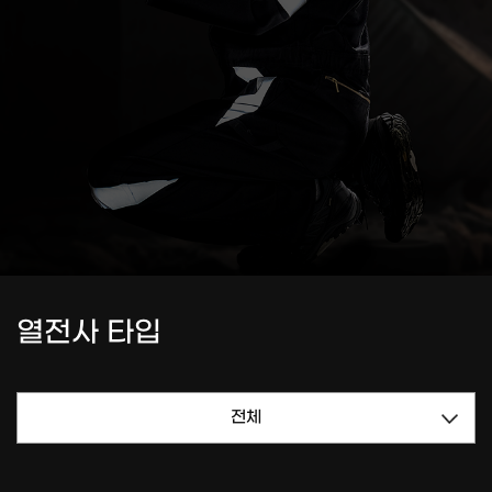
열전사 타입
전체