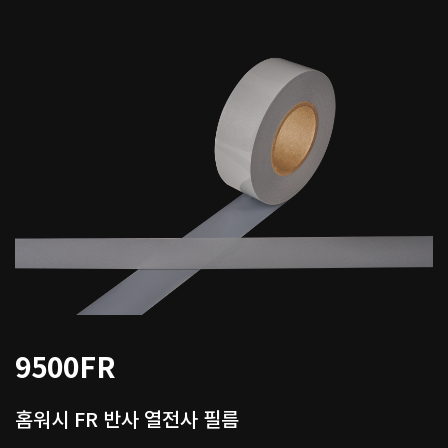
9500FR
홈워시 FR 반사 열전사 필름